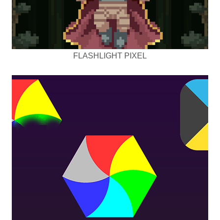
FLASHLIGHT PIXEL