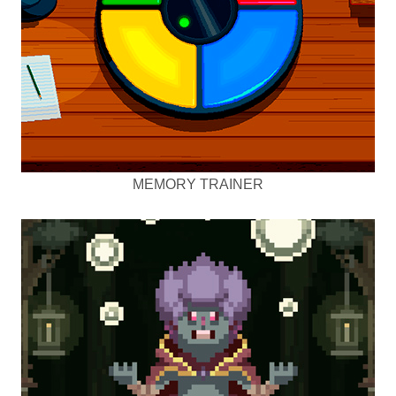
MEMORY TRAINER