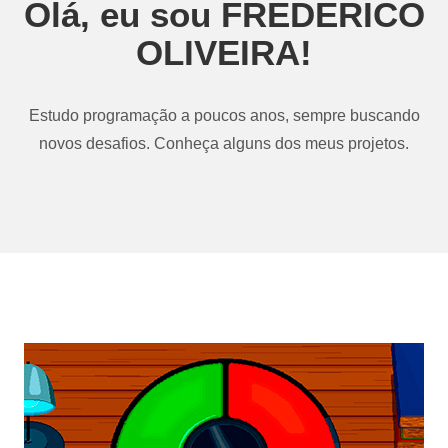
Olá, eu sou FREDERICO
OLIVEIRA!
Estudo programação a poucos anos, sempre buscando
novos desafios. Conheça alguns dos meus projetos.