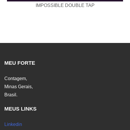
IMPOSSIBLE DOUBLE TAP
MEU FORTE
Contagem,
Minas Gerais,
Brasil.
MEUS LINKS
Linkedin