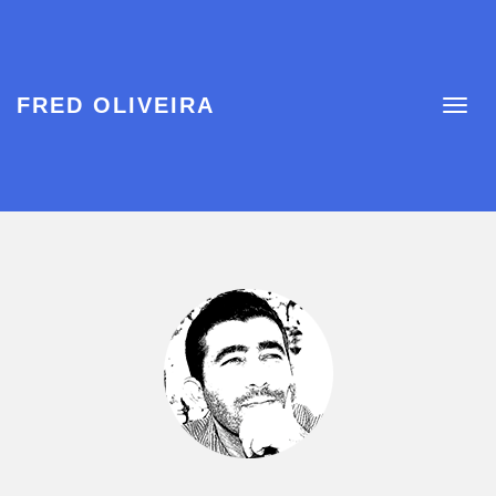
FRED OLIVEIRA